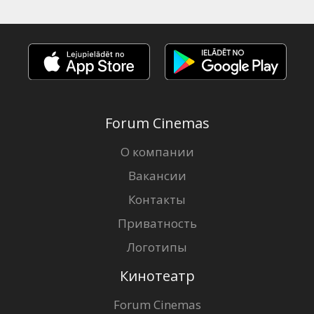
Forum Cinemas
О компании
Вакансии
Контакты
Приватность
Логотипы
Кинотеатр
Forum Cinemas