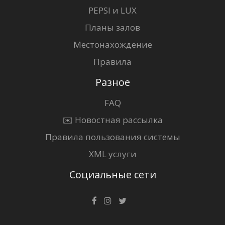
PEPSI и LUX
Планы залов
Местонахождение
Правила
Разное
FAQ
✉️ Новостная рассылка
Правила пользования системы
XML услуги
Социальные сети