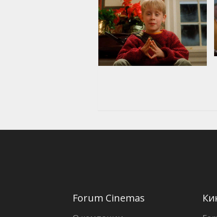
Forum Cinemas
Ки