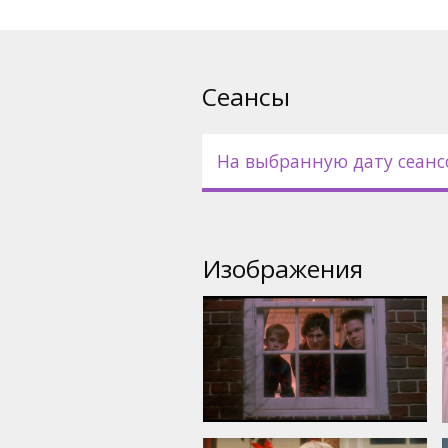
Сеансы
На выбранную дату сеанс
Изображения