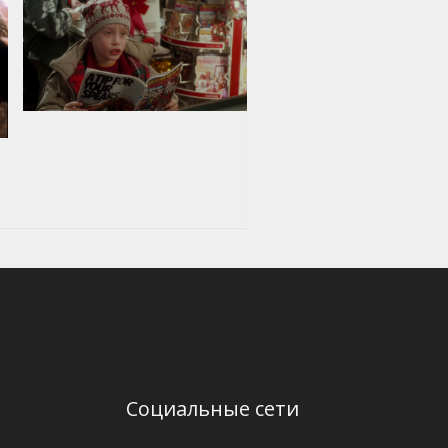
Социальные сети