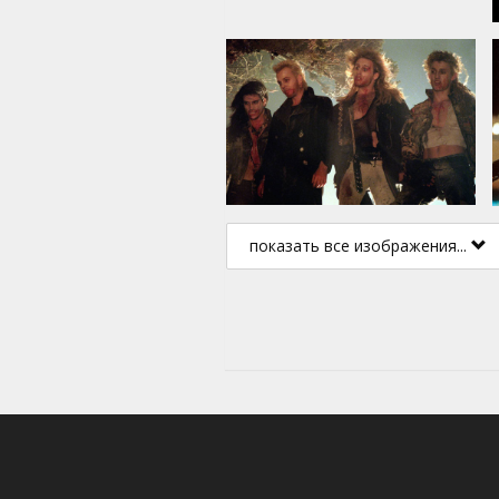
показать все изображения...