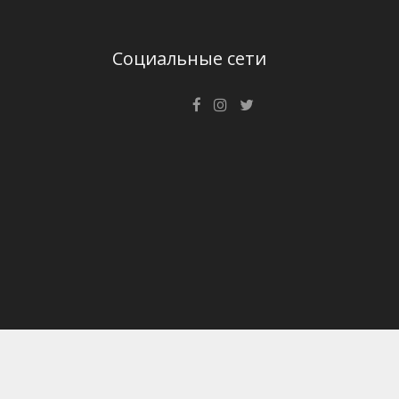
Социальные сети