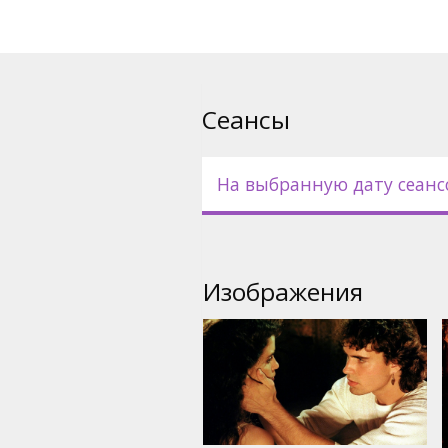
Сеансы
На выбранную дату сеанс
Изображения