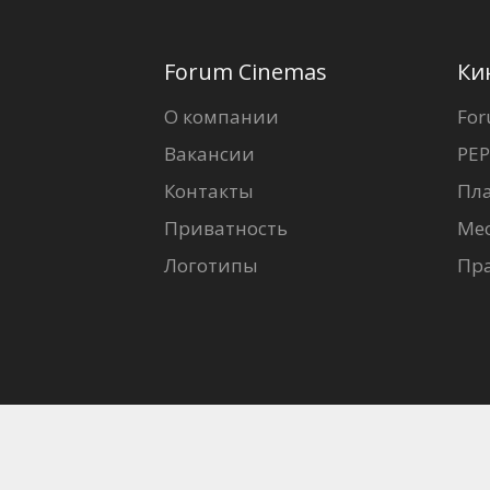
Forum Cinemas
Ки
О компании
For
Вакансии
PEP
Контакты
Пл
Приватность
Ме
Логотипы
Пр