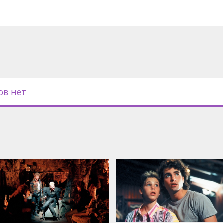
ов нет