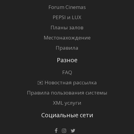
Forum Cinemas
PEPSI и LUX
Планы залов
Местонахождение
Правила
Разное
FAQ
✉️ Новостная рассылка
Правила пользования системы
XML услуги
Социальные сети