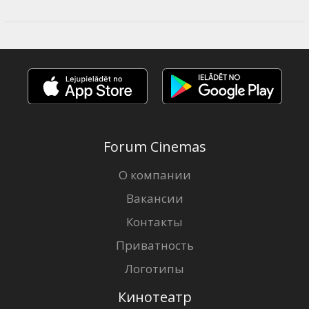
Forum Cinemas
О компании
Вакансии
Контакты
Приватность
Логотипы
Кинотеатр