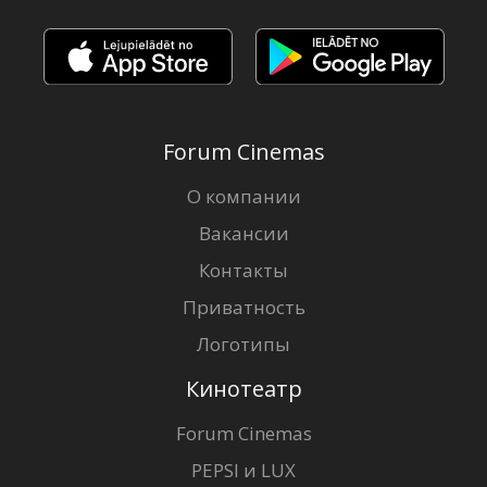
Forum Cinemas
О компании
Вакансии
Контакты
Приватность
Логотипы
Кинотеатр
Forum Cinemas
PEPSI и LUX