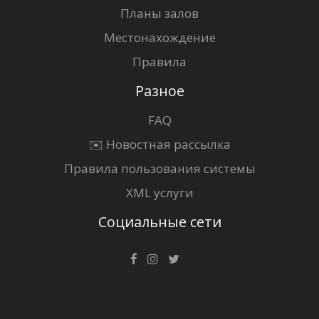
Планы залов
Местонахождение
Правила
Разное
FAQ
✉️ Новостная рассылка
Правила пользования системы
XML услуги
Социальные сети