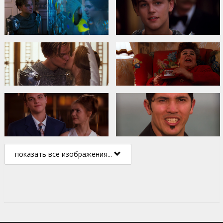
показать все изображения...