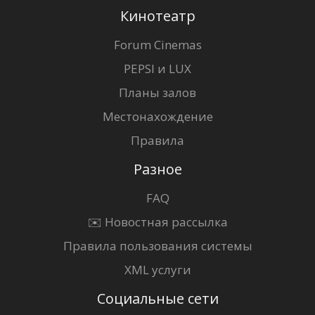
Кинотеатр
Forum Cinemas
PEPSI и LUX
Планы залов
Местонахождение
Правила
Разное
FAQ
✉️ Новостная рассылка
Правила пользования системы
XML услуги
Социальные сети