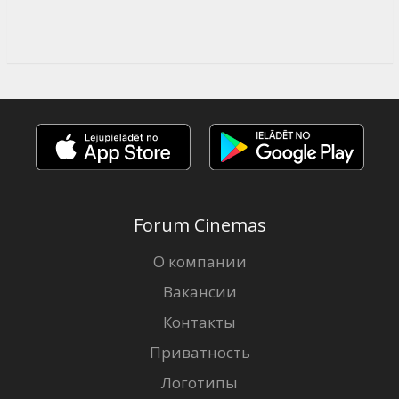
Forum Cinemas
О компании
Вакансии
Контакты
Приватность
Логотипы