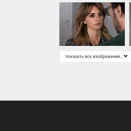
показать все изображения...