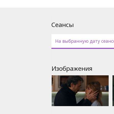
Сеансы
На выбранную дату сеанс
Изображения