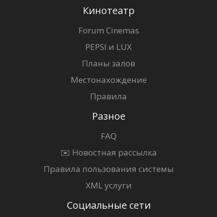
Кинотеатр
Forum Cinemas
PEPSI и LUX
Планы залов
Местонахождение
Правила
Разное
FAQ
✉️ Новостная рассылка
Правила пользования системы
XML услуги
Социальные сети