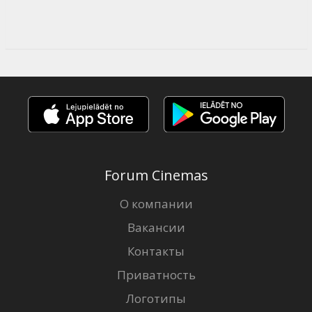
Forum Cinemas
О компании
Вакансии
Контакты
Приватность
Логотипы