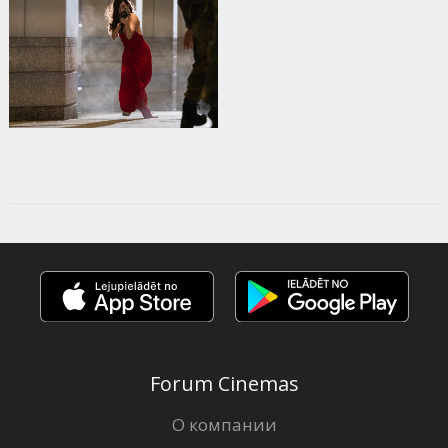
Forum Cinemas
О компании