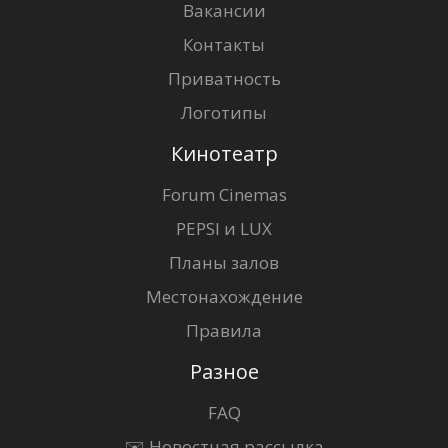
Вакансии
Контакты
Приватность
Логотипы
Кинотеатр
Forum Cinemas
PEPSI и LUX
Планы залов
Местонахождение
Правила
Разное
FAQ
✉️ Новостная рассылка