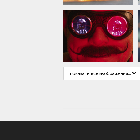
показать все изображения...