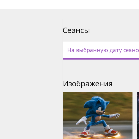
Сеансы
На выбранную дату сеанс
Изображения