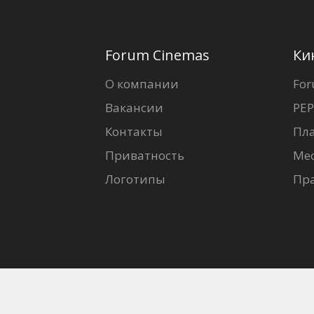
Forum Cinemas
Ки
О компании
For
Вакансии
PEP
Контакты
Пл
Приватность
Ме
Логотипы
Пр