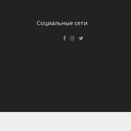
Социальные сети