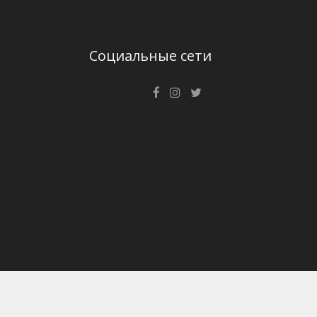
Социальные сети