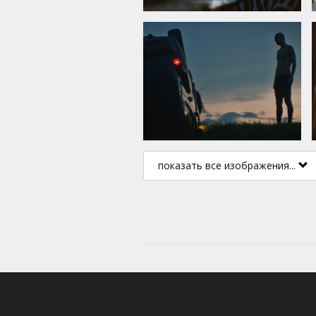
показать все изображения...