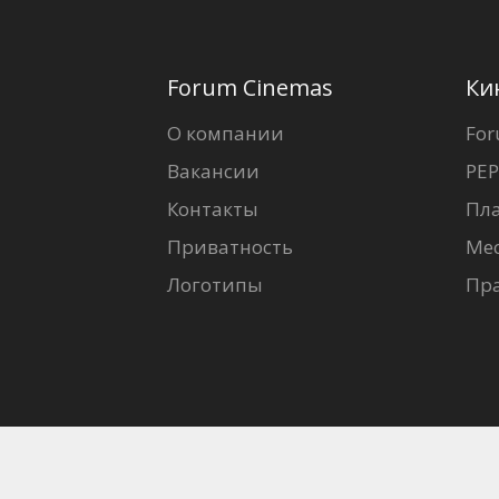
Forum Cinemas
Ки
О компании
For
Вакансии
PEP
Контакты
Пл
Приватность
Ме
Логотипы
Пр