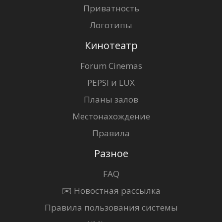
Приватность
Логотипы
Кинотеатр
Forum Cinemas
PEPSI и LUX
Планы залов
Местонахождение
Правила
Разное
FAQ
✉️ Новостная рассылка
Правила пользования системы