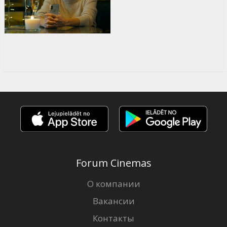
Forum Cinemas
О компании
Вакансии
Контакты