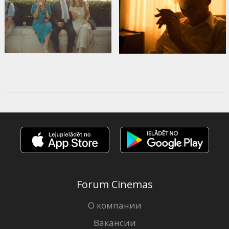
Forum Cinemas
О компании
Вакансии