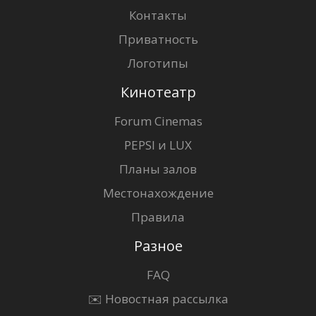
Контакты
Приватность
Логотипы
Кинотеатр
Forum Cinemas
PEPSI и LUX
Планы залов
Местонахождение
Правила
Разное
FAQ
✉️ Новостная рассылка