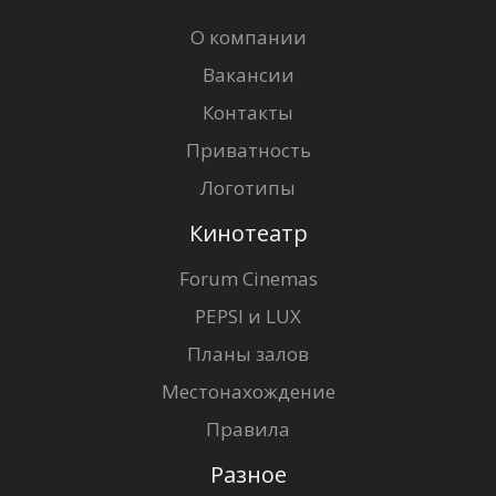
О компании
Вакансии
Контакты
Приватность
Логотипы
Кинотеатр
Forum Cinemas
PEPSI и LUX
Планы залов
Местонахождение
Правила
Разное