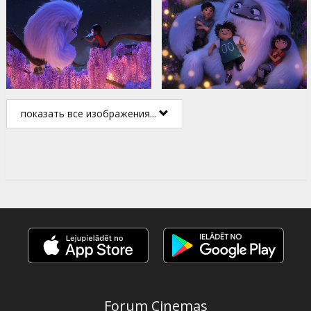
показать все изображения...
Forum Cinemas