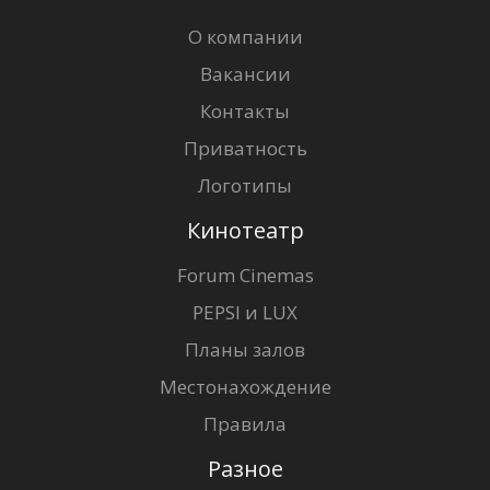
О компании
Вакансии
Контакты
Приватность
Логотипы
Кинотеатр
Forum Cinemas
PEPSI и LUX
Планы залов
Местонахождение
Правила
Разное