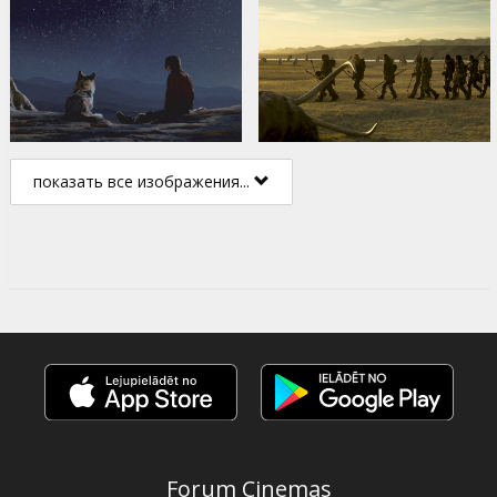
показать все изображения...
Forum Cinemas