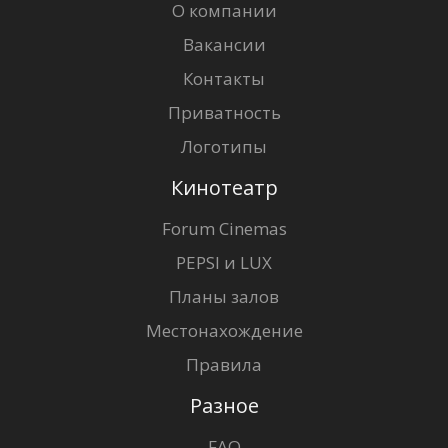
О компании
Вакансии
Контакты
Приватность
Логотипы
Кинотеатр
Forum Cinemas
PEPSI и LUX
Планы залов
Местонахождение
Правила
Разное
FAQ