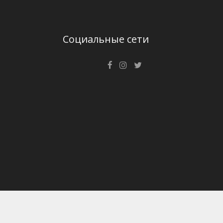
Социальные сети