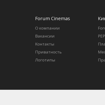
Forum Cinemas
Ки
О компании
For
Вакансии
PEP
Контакты
Пл
Приватность
Ме
Логотипы
Пр