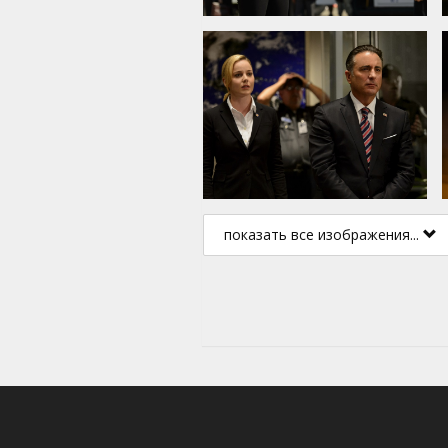
показать все изображения...