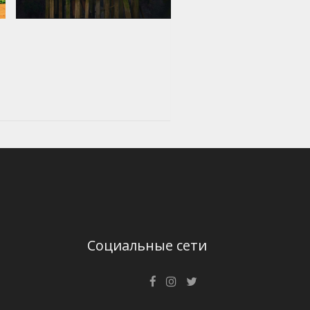
Социальные сети