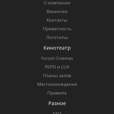
О компании
Вакансии
Контакты
Приватность
Логотипы
Кинотеатр
Forum Cinemas
PEPSI и LUX
Планы залов
Местонахождение
Правила
Разное
FAQ