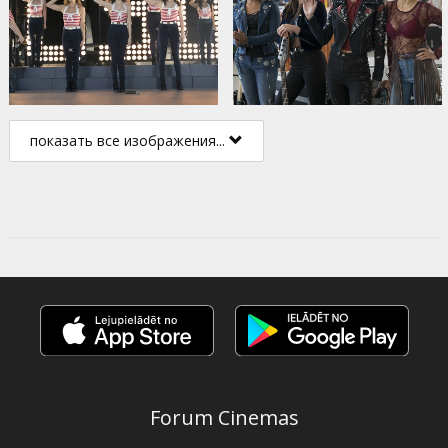
показать все изображения...
Forum Cinemas