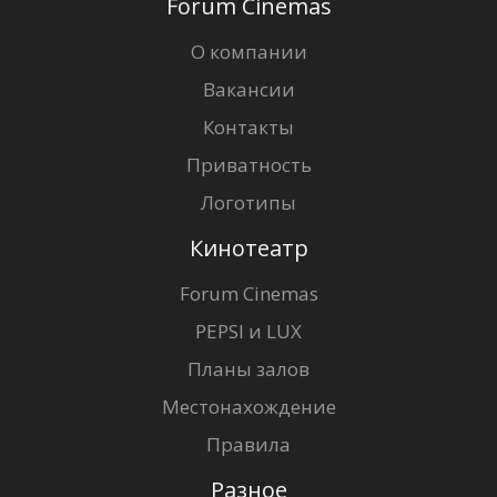
Forum Cinemas
О компании
Вакансии
Контакты
Приватность
Логотипы
Кинотеатр
Forum Cinemas
PEPSI и LUX
Планы залов
Местонахождение
Правила
Разное