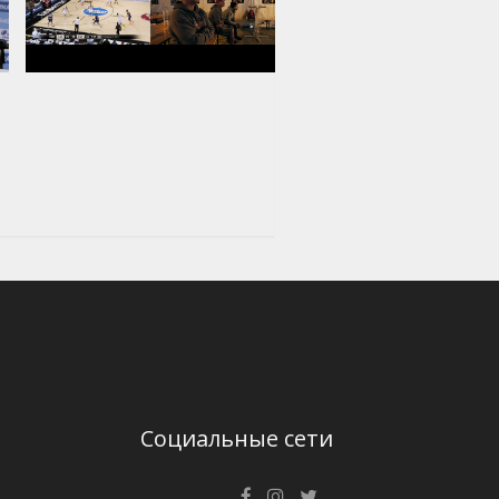
Социальные сети