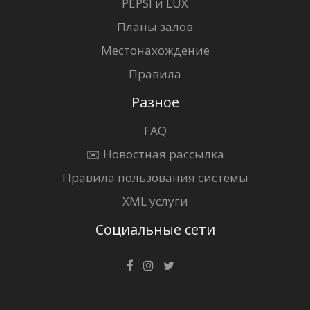
PEPSI и LUX
Планы залов
Местонахождение
Правила
Разное
FAQ
✉️ Новостная рассылка
Правила пользования системы
XML услуги
Социальные сети