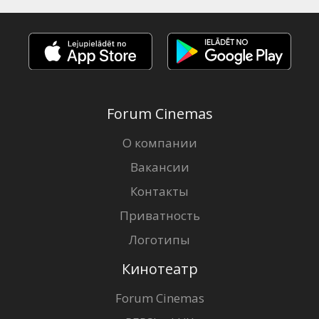
Forum Cinemas
О компании
Вакансии
Контакты
Приватность
Логотипы
Кинотеатр
Forum Cinemas