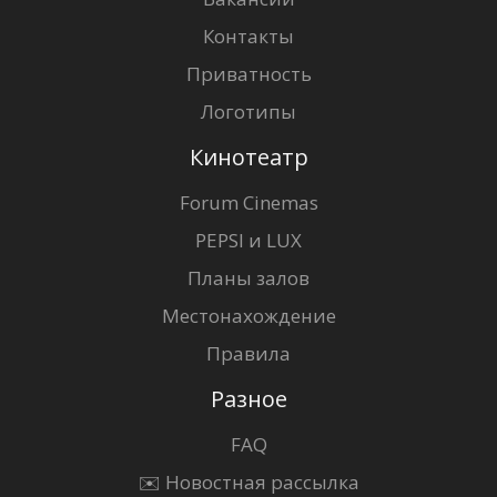
Контакты
Приватность
Логотипы
Кинотеатр
Forum Cinemas
PEPSI и LUX
Планы залов
Местонахождение
Правила
Разное
FAQ
✉️ Новостная рассылка