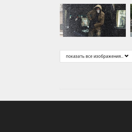
показать все изображения...