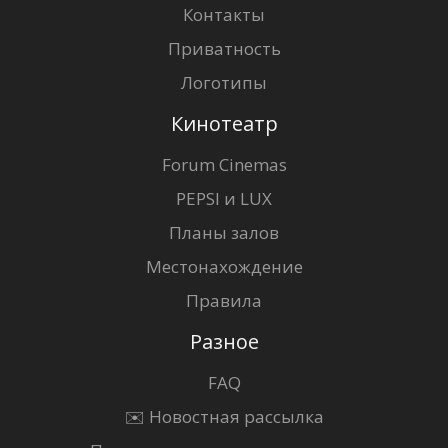
Контакты
Приватность
Логотипы
Кинотеатр
Forum Cinemas
PEPSI и LUX
Планы залов
Местонахождение
Правила
Разное
FAQ
✉️ Новостная рассылка