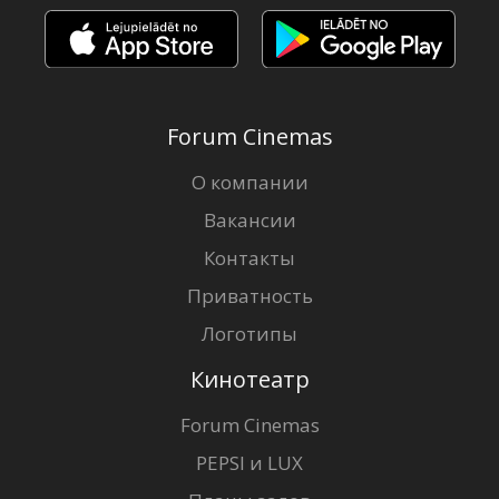
Forum Cinemas
О компании
Вакансии
Контакты
Приватность
Логотипы
Кинотеатр
Forum Cinemas
PEPSI и LUX