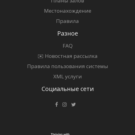
Планы залов
Местонахождение
Правила
Разное
FAQ
✉️ Новостная рассылка
Правила пользования системы
XML услуги
Социальные сети