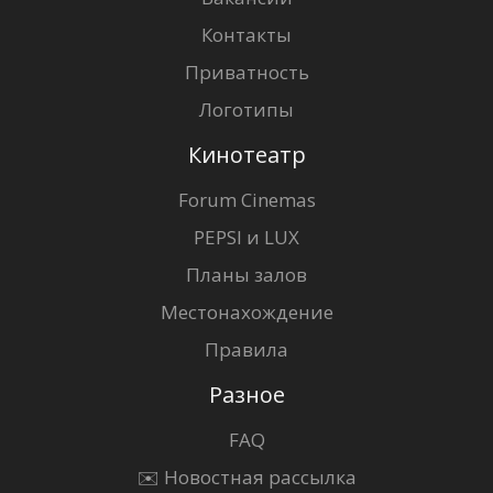
Контакты
Приватность
Логотипы
Кинотеатр
Forum Cinemas
PEPSI и LUX
Планы залов
Местонахождение
Правила
Разное
FAQ
✉️ Новостная рассылка