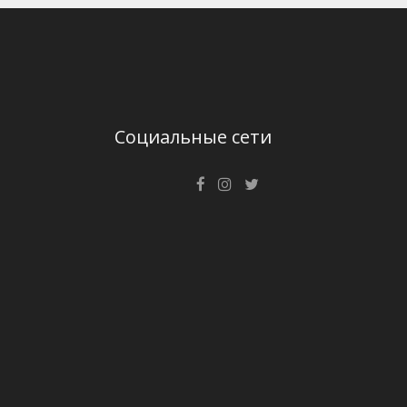
Социальные сети