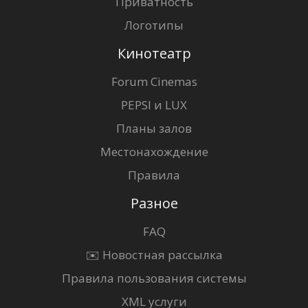
Приватность
Логотипы
Кинотеатр
Forum Cinemas
PEPSI и LUX
Планы залов
Местонахождение
Правила
Разное
FAQ
✉️ Новостная рассылка
Правила пользования системы
XML услуги