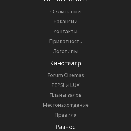
О компании
Вакансии
Контакты
Приватность
Логотипы
Кинотеатр
Forum Cinemas
PEPSI и LUX
Планы залов
Местонахождение
Правила
Разное