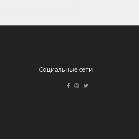
Социальные сети