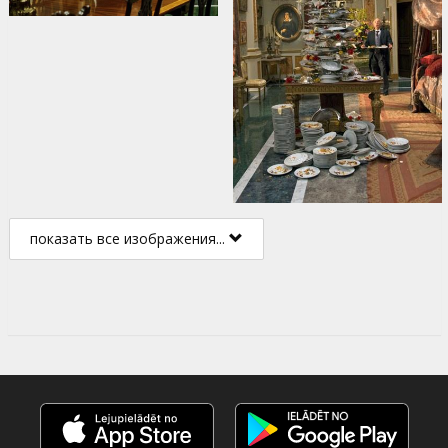
показать все изображения...