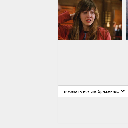
показать все изображения...