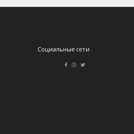
Социальные сети