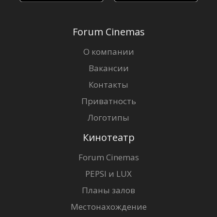
Forum Cinemas
О компании
Вакансии
Контакты
Приватность
Логотипы
Кинотеатр
Forum Cinemas
PEPSI и LUX
Планы залов
Местонахождение