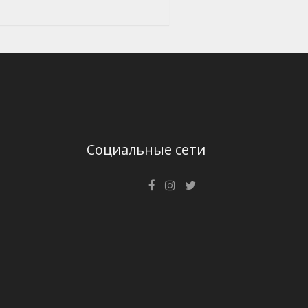
Социальные сети