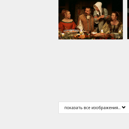
показать все изображения...