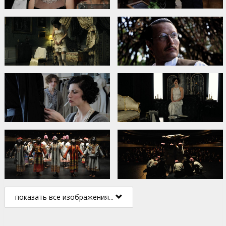
показать все изображения...