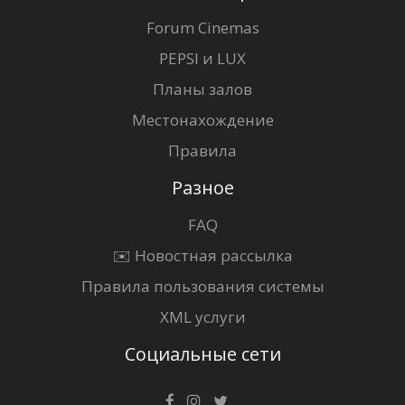
Forum Cinemas
PEPSI и LUX
Планы залов
Местонахождение
Правила
Разное
FAQ
✉️ Новостная рассылка
Правила пользования системы
XML услуги
Социальные сети