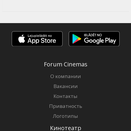
Forum Cinemas
О компании
Вакансии
Контакты
Приватность
Логотипы
Кинотеатр