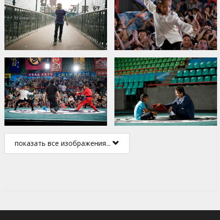
показать все изображения...