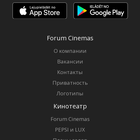
Forum Cinemas
О компании
Вакансии
Контакты
Приватность
Логотипы
Кинотеатр
Forum Cinemas
PEPSI и LUX