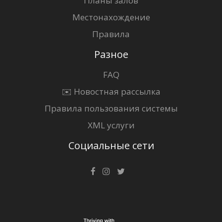
Планы залов
Местонахождение
Правила
Разное
FAQ
✉️ Новостная рассылка
Правила пользования системы
XML услуги
Социальные сети