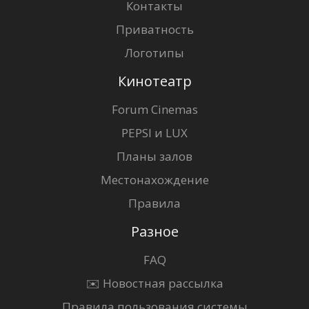
Контакты
Приватность
Логотипы
Кинотеатр
Forum Cinemas
PEPSI и LUX
Планы залов
Местонахождение
Правила
Разное
FAQ
✉️ Новостная рассылка
Правила пользования системы