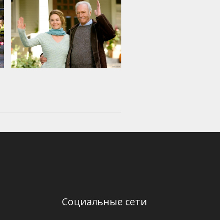
Социальные сети