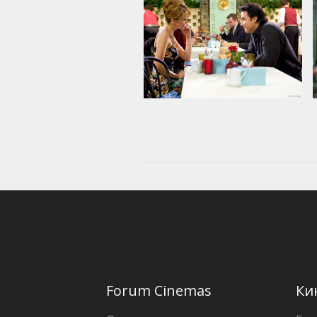
Forum Cinemas
Ки