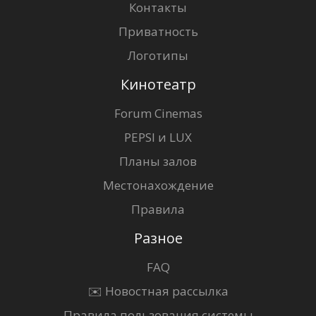
Контакты
Приватность
Логотипы
Кинотеатр
Forum Cinemas
PEPSI и LUX
Планы залов
Местонахождение
Правила
Разное
FAQ
✉️ Новостная рассылка
Правила пользования системы