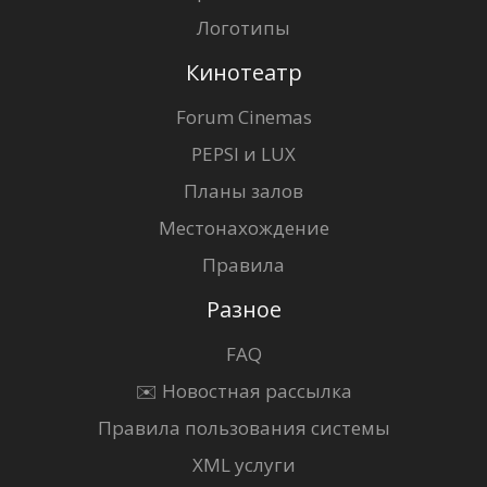
Логотипы
Кинотеатр
Forum Cinemas
PEPSI и LUX
Планы залов
Местонахождение
Правила
Разное
FAQ
✉️ Новостная рассылка
Правила пользования системы
XML услуги