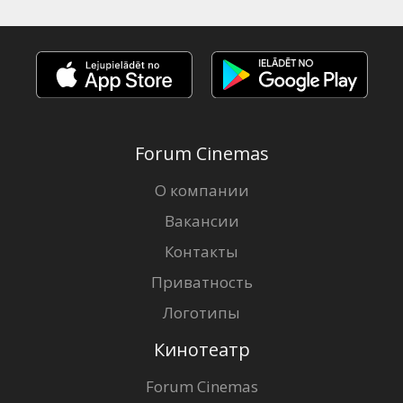
Forum Cinemas
О компании
Вакансии
Контакты
Приватность
Логотипы
Кинотеатр
Forum Cinemas