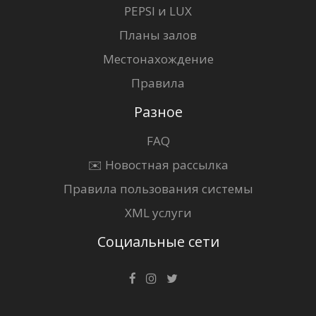
PEPSI и LUX
Планы залов
Местонахождение
Правила
Разное
FAQ
✉️ Новостная рассылка
Правила пользования системы
XML услуги
Социальные сети