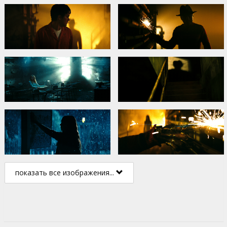
показать все изображения...