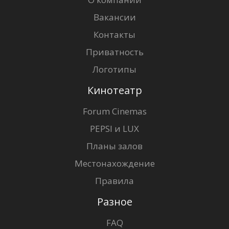
Вакансии
Контакты
Приватность
Логотипы
Кинотеатр
Forum Cinemas
PEPSI и LUX
Планы залов
Местонахождение
Правила
Разное
FAQ