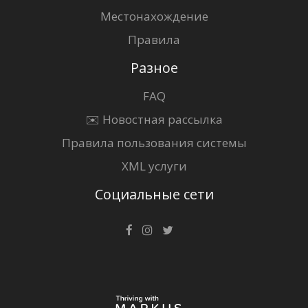
Местонахождение
Правила
Разное
FAQ
✉️ Новостная рассылка
Правила пользования системы
XML услуги
Социальные сети