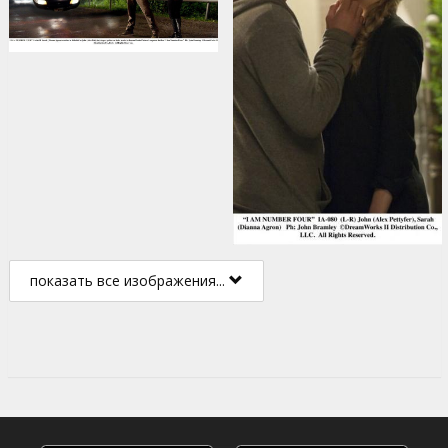
показать все изображения...