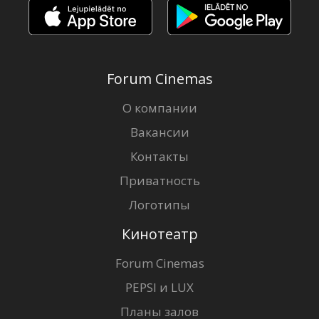
Forum Cinemas
О компании
Вакансии
Контакты
Приватность
Логотипы
Кинотеатр
Forum Cinemas
PEPSI и LUX
Планы залов