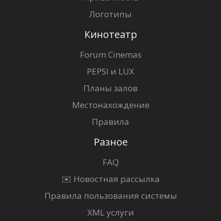
Логотипы
Кинотеатр
Forum Cinemas
PEPSI и LUX
Планы залов
Местонахождение
Правила
Разное
FAQ
✉️ Новостная рассылка
Правила пользования системы
XML услуги