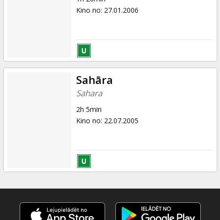
Kino no
:
27.01.2006
Sahāra
Sahara
2h 5min
Kino no
:
22.07.2005