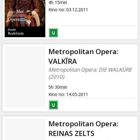
4h 15min
Kino no
:
03.12.2011
Metropolitan Opera:
VALKĪRA
Metropolitan Opera: DIE WALKÜRE
(2010)
5h 30min
Kino no
:
14.05.2011
Metropolitan Opera:
REINAS ZELTS