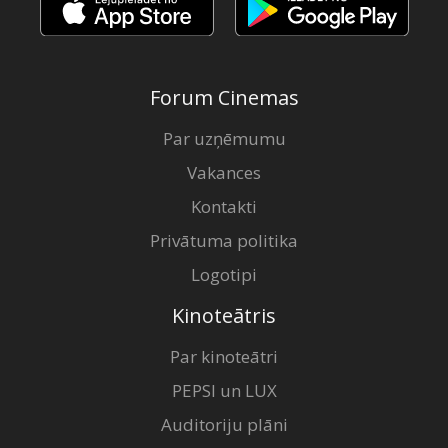
Forum Cinemas
Par uzņēmumu
Vakances
Kontakti
Privātuma politika
Logotipi
Kinoteātris
Par kinoteātri
PEPSI un LUX
Auditoriju plāni