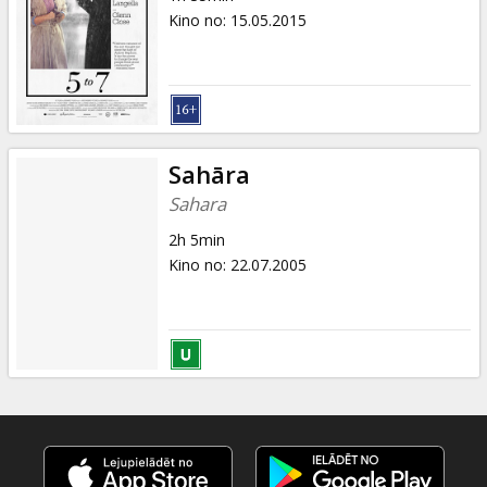
Kino no
:
15.05.2015
Sahāra
Sahara
2h 5min
Kino no
:
22.07.2005