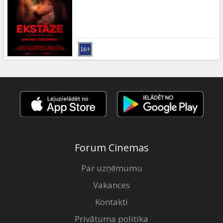
Forum Cinemas
Par uzņēmumu
Vakances
Kontakti
Privātuma politika